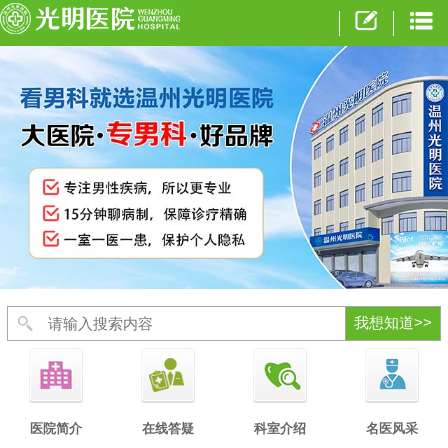
医院简介
在线答疑
科室介绍
名医风采