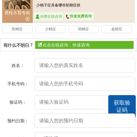
·
少精子症具备哪些初期症状
男性不育专科
快速免费咨询
免费在线咨询
死精症
少精症
弱精症
血精症
点击在线咨询，快速咨询
姓名：
手机号码：
验证码：
获取验
证码
预约日期：