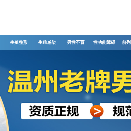
生殖整形
生殖感染
男性不育
性功能障碍
前列