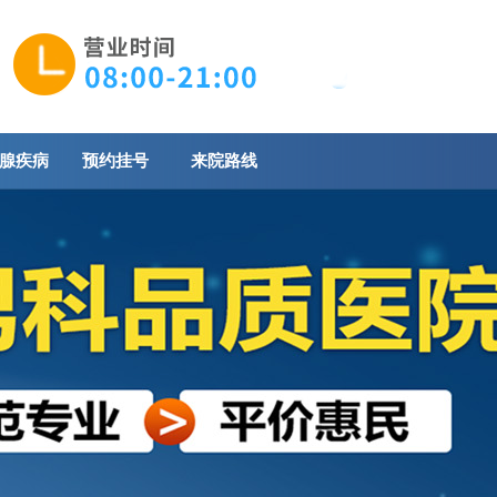
腺疾病
预约挂号
来院路线