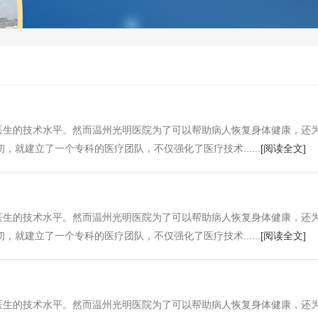
医生的技术水平。然而温州光明医院为了可以帮助病人恢复身体健康，还
就建立了一个专科的医疗团队，不仅强化了医疗技术......
[阅读全文]
医生的技术水平。然而温州光明医院为了可以帮助病人恢复身体健康，还
就建立了一个专科的医疗团队，不仅强化了医疗技术......
[阅读全文]
医生的技术水平。然而温州光明医院为了可以帮助病人恢复身体健康，还