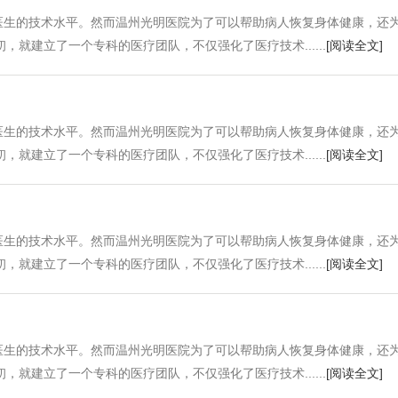
医生的技术水平。然而温州光明医院为了可以帮助病人恢复身体健康，还
就建立了一个专科的医疗团队，不仅强化了医疗技术......
[阅读全文]
医生的技术水平。然而温州光明医院为了可以帮助病人恢复身体健康，还
就建立了一个专科的医疗团队，不仅强化了医疗技术......
[阅读全文]
医生的技术水平。然而温州光明医院为了可以帮助病人恢复身体健康，还
就建立了一个专科的医疗团队，不仅强化了医疗技术......
[阅读全文]
医生的技术水平。然而温州光明医院为了可以帮助病人恢复身体健康，还
就建立了一个专科的医疗团队，不仅强化了医疗技术......
[阅读全文]