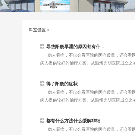
科室设置
>
导致阳痿早泄的原因都有什...
病人看病，不仅会看医院的医疗质量，还会看
病人提供较好的治疗方案。从温州光明医院成立之初，
得了阳痿的症状
病人看病，不仅会看医院的医疗质量，还会看
病人提供较好的治疗方案。从温州光明医院成立之初，
都有什么方法什么缓解非细...
病人看病，不仅会看医院的医疗质量，还会看