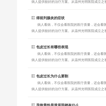
病人提供较好的治疗方案。从温州光明医院成立之初，
得前列腺炎的症状
病人看病，不仅会看医院的医疗质量，还会看
病人提供较好的治疗方案。从温州光明医院成立之初，
包皮过长有哪些表现
病人看病，不仅会看医院的医疗质量，还会看
病人提供较好的治疗方案。从温州光明医院成立之初，
包皮过长为什么要割
病人看病，不仅会看医院的医疗质量，还会看
病人提供较好的治疗方案。从温州光明医院成立之初，
导致男性早泄原因都有什么...