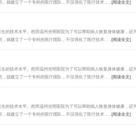
就建立了一个专科的医疗团队，不仅强化了医疗技术......
[阅读全文]
医生的技术水平。然而温州光明医院为了可以帮助病人恢复身体健康，还
就建立了一个专科的医疗团队，不仅强化了医疗技术......
[阅读全文]
医生的技术水平。然而温州光明医院为了可以帮助病人恢复身体健康，还
就建立了一个专科的医疗团队，不仅强化了医疗技术......
[阅读全文]
医生的技术水平。然而温州光明医院为了可以帮助病人恢复身体健康，还
就建立了一个专科的医疗团队，不仅强化了医疗技术......
[阅读全文]