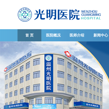
首 页
医院概况
医师介绍
新闻中心