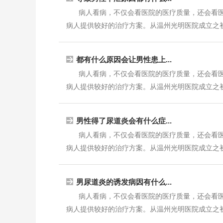
病人看病，不仅会看医院的医疗质量，还会看
病人提供较好的治疗方案。从温州光明医院成立之初，
都有什么原因会让男性患上...
病人看病，不仅会看医院的医疗质量，还会看
病人提供较好的治疗方案。从温州光明医院成立之初，
男性得了尿道炎会有什么症...
病人看病，不仅会看医院的医疗质量，还会看
病人提供较好的治疗方案。从温州光明医院成立之初，
男尿道炎的诱发病因有什么...
病人看病，不仅会看医院的医疗质量，还会看
病人提供较好的治疗方案。从温州光明医院成立之初，