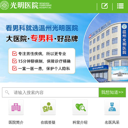
医院简介
在线答疑
科室介绍
名医风采