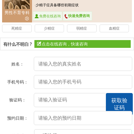
·
少精子症具备哪些初期症状
男性不育专科
快速免费咨询
免费在线咨询
死精症
少精症
弱精症
血精症
点击在线咨询，快速咨询
姓名：
手机号码：
验证码：
获取验
证码
预约日期：