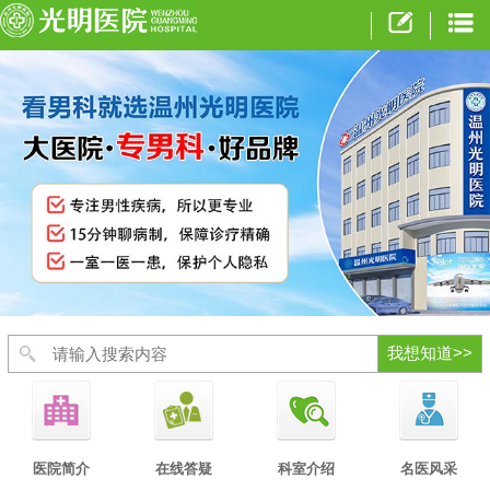
医院简介
在线答疑
科室介绍
名医风采