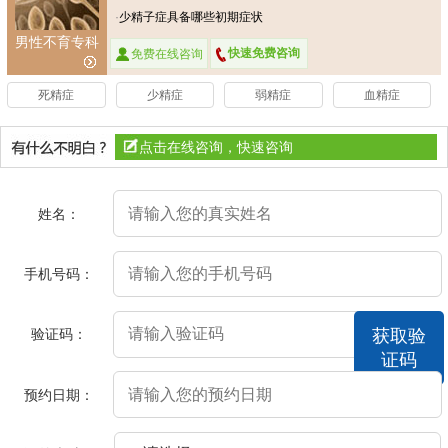
·
少精子症具备哪些初期症状
男性不育专科
快速免费咨询
免费在线咨询
死精症
少精症
弱精症
血精症
点击在线咨询，快速咨询
姓名：
手机号码：
验证码：
获取验
证码
预约日期：